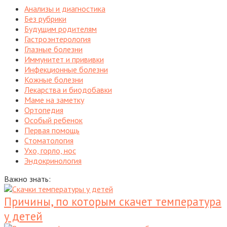
Анализы и диагностика
Без рубрики
Будущим родителям
Гастроэнтерология
Глазные болезни
Иммунитет и прививки
Инфекционные болезни
Кожные болезни
Лекарства и биодобавки
Маме на заметку
Ортопедия
Особый ребенок
Первая помощь
Стоматология
Ухо, горло, нос
Эндокринология
Важно знать:
Причины, по которым скачет температура
у детей