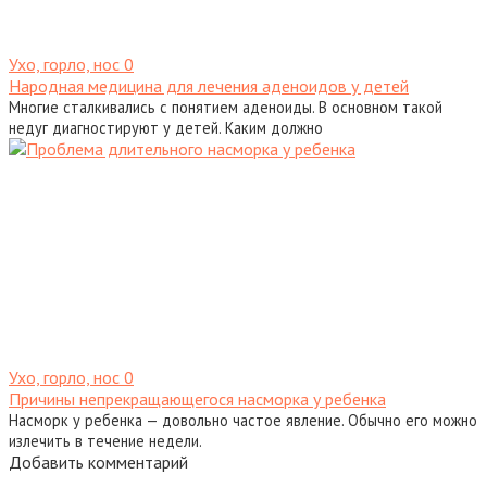
Ухо, горло, нос
0
Народная медицина для лечения аденоидов у детей
Многие сталкивались с понятием аденоиды. В основном такой
недуг диагностируют у детей. Каким должно
Ухо, горло, нос
0
Причины непрекращающегося насморка у ребенка
Насморк у ребенка — довольно частое явление. Обычно его можно
излечить в течение недели.
Добавить комментарий