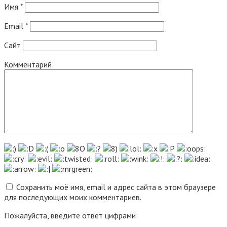
Имя
*
Email
*
Сайт
Комментарий
Сохранить моё имя, email и адрес сайта в этом браузере
для последующих моих комментариев.
Пожалуйста, введите ответ цифрами: