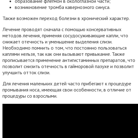
образование флегмон в окологлазной части;
возникновение тромба кавернозного синуса.
Также возможен переход болезни в хронический характер.
Лечение проводят сначала с помощью консервативных
методов лечения, применяя сосудосуживающие капли, что
снижает отечность и уменьшение выделения слизи.
Необходимо помнить о том, что постоянно пользоваться
каплями нельзя, так как они вызывают привыкание. Также
прописывается применение антигистаминных препаратов, что
позволит снизить отечность в гайморовой пазухе и позволит
улучшить отток слизи.
Для лечения маленьких детей часто прибегают к процедуре
промывания носа, имеющая свои особенности, в отличие от
процедуры со взрослыми.