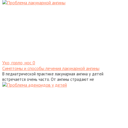
Ухо, горло, нос
0
Симптомы и способы лечения лакунарной ангины
В педиатрической практике лакунарная ангина у детей
встречается очень часто. От ангины страдают не