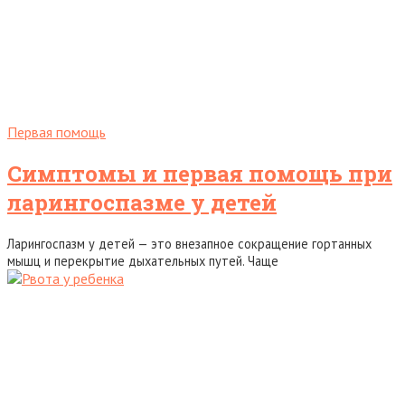
Первая помощь
Симптомы и первая помощь при
ларингоспазме у детей
Ларингоспазм у детей — это внезапное сокращение гортанных
мышц и перекрытие дыхательных путей. Чаще