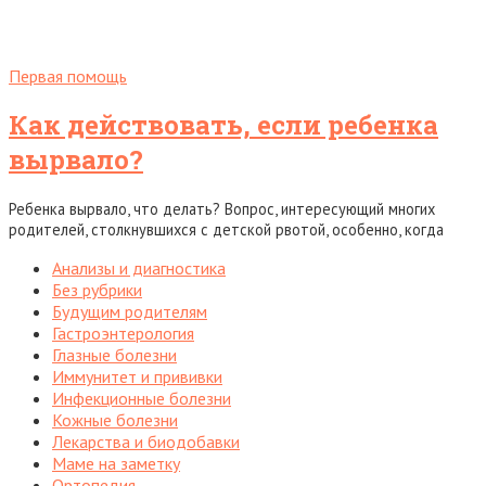
Первая помощь
Как действовать, если ребенка
вырвало?
Ребенка вырвало, что делать? Вопрос, интересующий многих
родителей, столкнувшихся с детской рвотой, особенно, когда
Анализы и диагностика
Без рубрики
Будущим родителям
Гастроэнтерология
Глазные болезни
Иммунитет и прививки
Инфекционные болезни
Кожные болезни
Лекарства и биодобавки
Маме на заметку
Ортопедия