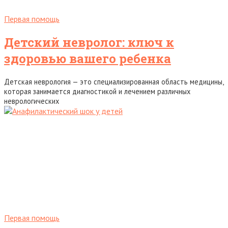
Первая помощь
Детский невролог: ключ к
здоровью вашего ребенка
Детская неврология — это специализированная область медицины,
которая занимается диагностикой и лечением различных
неврологических
Первая помощь