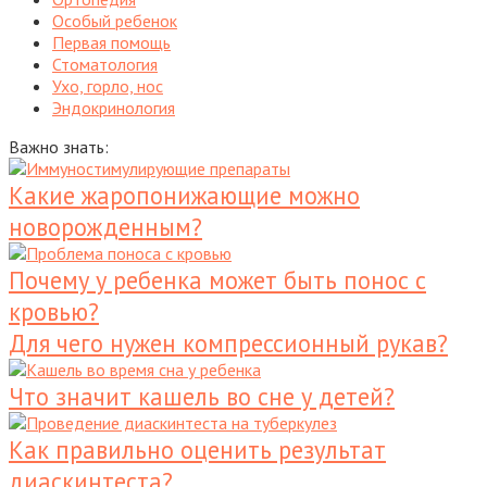
Особый ребенок
Первая помощь
Стоматология
Ухо, горло, нос
Эндокринология
Важно знать:
Какие жаропонижающие можно
новорожденным?
Почему у ребенка может быть понос с
кровью?
Для чего нужен компрессионный рукав?
Что значит кашель во сне у детей?
Как правильно оценить результат
диаскинтеста?