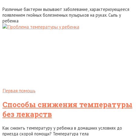
Различные бактерии вызывают заболевание, характеризующееся
появлением гнойных болезненных пузырьков на руках. Сыпь у
ребенка
Первая помощь
Способы снижения температуры
без лекарств
Как снизить температуру у ребенка в домашних условиях до
приезда скорой помощи? Температура тела