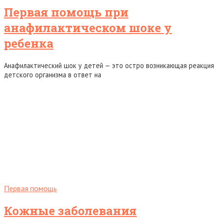
Первая помощь при
анафилактическом шоке у
ребенка
Анафилактический шок у детей — это остро возникающая реакция
детского организма в ответ на
Первая помощь
Кожные заболевания