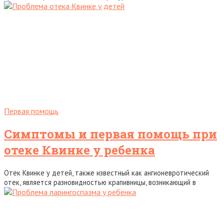
Первая помощь
Симптомы и первая помощь при
отеке Квинке у ребенка
Отек Квинке у детей, также известный как ангионевротический
отек, является разновидностью крапивницы, возникающий в