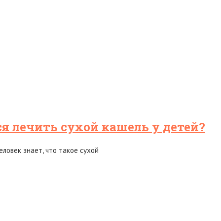
я лечить сухой кашель у детей?
ловек знает, что такое сухой