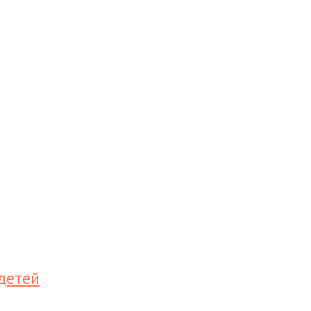
детей