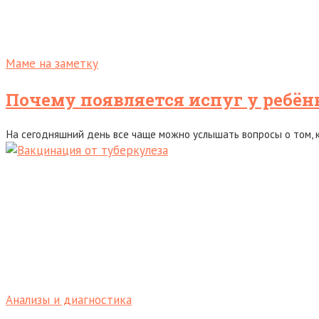
Маме на заметку
Почему появляется испуг у ребёнк
На сегодняшний день все чаще можно услышать вопросы о том, к
Анализы и диагностика