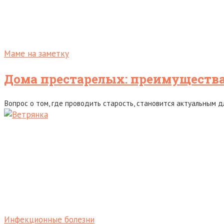
Маме на заметку
Дома престарелых: преимущества
Вопрос о том, где проводить старость, становится актуальным д
Инфекционные болезни