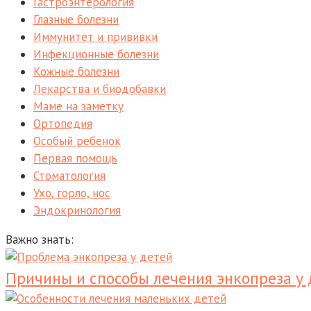
Гастроэнтерология
Глазные болезни
Иммунитет и прививки
Инфекционные болезни
Кожные болезни
Лекарства и биодобавки
Маме на заметку
Ортопедия
Особый ребенок
Первая помощь
Стоматология
Ухо, горло, нос
Эндокринология
Важно знать:
Причины и способы лечения энкопреза у 