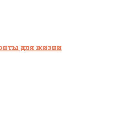
зонты для жизни