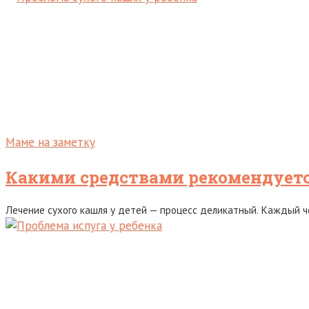
Маме на заметку
Какими средствами рекомендуетс
Лечение сухого кашля у детей — процесс деликатный. Каждый че