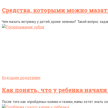
Средства, которыми можно мазат
Чем мазать ветрянку у детей, кроме зеленки? Такой вопрос зада
Будущим родителям
Как понять, что у ребенка начали
После того как «пройдены» колики и газики, мамы хотят знать 