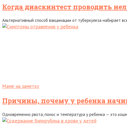
Когда диаскинтест проводить нел
Альтернативный способ вакцинации от туберкулеза набирает вс
Маме на заметку
Причины, почему у ребенка начи
Одновременно рвота, понос и температура у ребенка — это кош