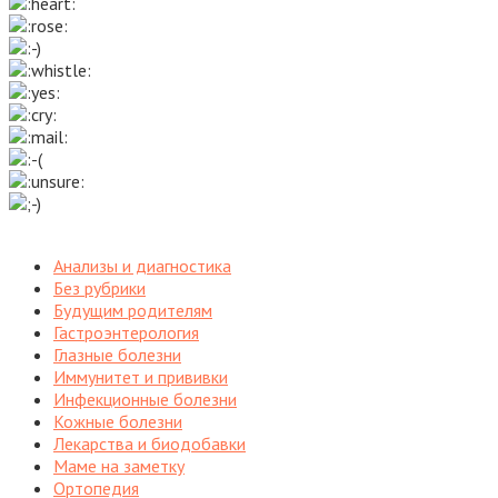
Анализы и диагностика
Без рубрики
Будущим родителям
Гастроэнтерология
Глазные болезни
Иммунитет и прививки
Инфекционные болезни
Кожные болезни
Лекарства и биодобавки
Маме на заметку
Ортопедия