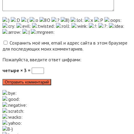
Сохранить моё имя, email и адрес сайта в этом браузере
для последующих моих комментариев.
Пожалуйста, введите ответ цифрами:
четыре × 3 =