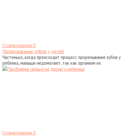
Стоматология
0
Прорезывание зубов у детей
Частенько, когда происходит процесс прорезывания зубов у
ребенка, малыши недомогают, так как организм их
Стоматология
0