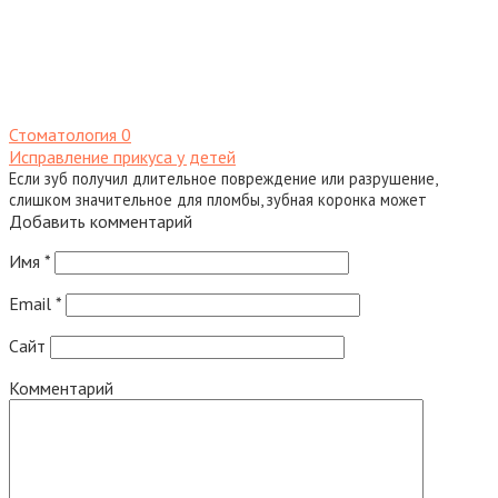
Стоматология
0
Исправление прикуса у детей
Если зуб получил длительное повреждение или разрушение,
слишком значительное для пломбы, зубная коронка может
Добавить комментарий
Имя
*
Email
*
Сайт
Комментарий