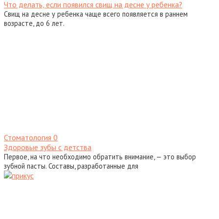
Что делать, если появился свищ на десне у ребенка?
Свищ на десне у ребенка чаще всего появляется в раннем
возрасте, до 6 лет.
Стоматология
0
Здоровые зубы с детства
Первое, на что необходимо обратить внимание, — это выбор
зубной пасты. Составы, разработанные для