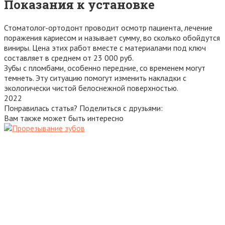
Показания к установке
Стоматолог-ортодонт проводит осмотр пациента, лечение
поражения кариесом и называет сумму, во сколько обойдутся
виниры. Цена этих работ вместе с материалами под ключ
составляет в среднем от 23 000 руб.
Зубы с пломбами, особенно передние, со временем могут
темнеть. Эту ситуацию помогут изменить накладки с
экологически чистой белоснежной поверхностью.
2022
Понравилась статья? Поделиться с друзьями:
Вам также может быть интересно