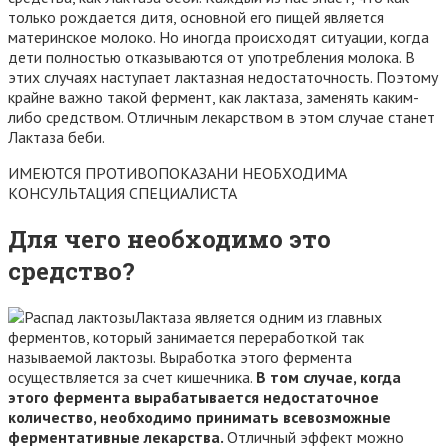
только рождается дитя, основной его пищей является
материнское молоко. Но иногда происходят ситуации, когда
дети полностью отказываются от употребления молока. В
этих случаях наступает лактазная недостаточность. Поэтому
крайне важно такой фермент, как лактаза, заменять каким-
либо средством. Отличным лекарством в этом случае станет
Лактаза беби.
ИМЕЮТСЯ ПРОТИВОПОКАЗАНИ НЕОБХОДИМА
КОНСУЛЬТАЦИЯ СПЕЦИАЛИСТА
Для чего необходимо это
средство?
Лактаза является одним из главных
ферментов, который занимается переработкой так
называемой лактозы. Выработка этого фермента
осуществляется за счет кишечника.
В том случае, когда
этого фермента вырабатывается недостаточное
количество, необходимо принимать всевозможные
ферментативные лекарства.
Отличный эффект можно