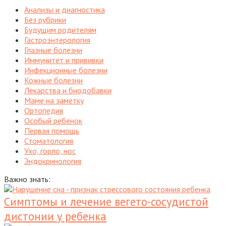
Анализы и диагностика
Без рубрики
Будущим родителям
Гастроэнтерология
Глазные болезни
Иммунитет и прививки
Инфекционные болезни
Кожные болезни
Лекарства и биодобавки
Маме на заметку
Ортопедия
Особый ребенок
Первая помощь
Стоматология
Ухо, горло, нос
Эндокринология
Важно знать:
Симптомы и лечение вегето-сосудистой
дистонии у ребенка