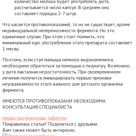
количество молока будет употреблять дитя,
рассчитывается число капсул. В среднем оно
составляет порядка 2-7 штук.
Что касается противопоказаний, то их не существует, кроме
индивидуальной непереносимости фермента. Но это
единичные случаи. При этом стоит помнить, что
минимальный курс употребления этого препарата составляет
1 месяц.
Поэтому, если стул малыша немного видоизменился,
необходимо обратиться за помощью к педиатру. Возможно,
у дитя лактазная недостаточность. При своевременном
лечении получится ликвидировать первые признаки
неусваеваемости этого важного для детского организма
фермента.
ИМЕЮТСЯ ПРОТИВОПОКАЗАНИ НЕОБХОДИМА
КОНСУЛЬТАЦИЯ СПЕЦИАЛИСТА
лекарства
младенцы
таблетки
Понравилась статья? Поделиться с друзьями:
Вам также может быть интересно