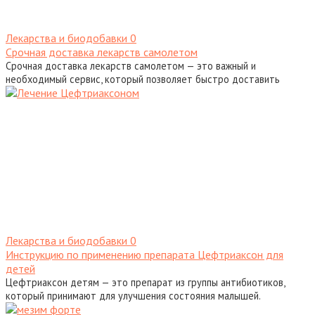
Лекарства и биодобавки
0
Срочная доставка лекарств самолетом
Срочная доставка лекарств самолетом — это важный и
необходимый сервис, который позволяет быстро доставить
Лекарства и биодобавки
0
Инструкцию по применению препарата Цефтриаксон для
детей
Цефтриаксон детям — это препарат из группы антибиотиков,
который принимают для улучшения состояния малышей.