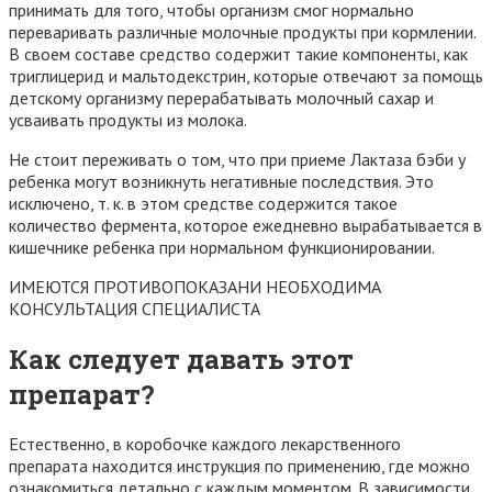
принимать для того, чтобы организм смог нормально
переваривать различные молочные продукты при кормлении.
В своем составе средство содержит такие компоненты, как
триглицерид и мальтодекстрин, которые отвечают за помощь
детскому организму перерабатывать молочный сахар и
усваивать продукты из молока.
Не стоит переживать о том, что при приеме Лактаза бэби у
ребенка могут возникнуть негативные последствия. Это
исключено, т. к. в этом средстве содержится такое
количество фермента, которое ежедневно вырабатывается в
кишечнике ребенка при нормальном функционировании.
ИМЕЮТСЯ ПРОТИВОПОКАЗАНИ НЕОБХОДИМА
КОНСУЛЬТАЦИЯ СПЕЦИАЛИСТА
Как следует давать этот
препарат?
Естественно, в коробочке каждого лекарственного
препарата находится инструкция по применению, где можно
ознакомиться детально с каждым моментом. В зависимости