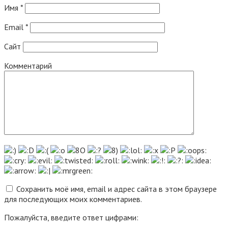
Имя
*
Email
*
Сайт
Комментарий
Сохранить моё имя, email и адрес сайта в этом браузере
для последующих моих комментариев.
Пожалуйста, введите ответ цифрами: