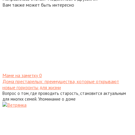
Вам также может быть интересно
Маме на заметку
0
Дома престарелых: преимущества, которые открывают
новые горизонты для жизни
Вопрос о том, где проводить старость, становится актуальным
для многих семей. Упоминание о доме