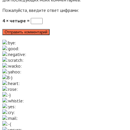
Пожалуйста, введите ответ цифрами:
4 × четыре =