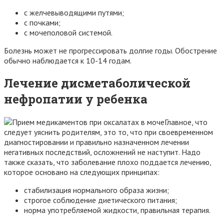
с желчевыводящими путями;
с почками;
с мочеполовой системой.
Болезнь может не прогрессировать долгие годы. Обострение
обычно наблюдается к 10-14 годам.
Лечение дисметаболической
нефропатии у ребенка
Главное, что
следует уяснить родителям, это то, что при своевременном
диагностировании и правильно назначенном лечении
негативных последствий, осложнений не наступит. Надо
также сказать, что заболевание плохо поддается лечению,
которое основано на следующих принципах:
стабилизация нормального образа жизни;
строгое соблюдение диетического питания;
норма употребляемой жидкости, правильная терапия.