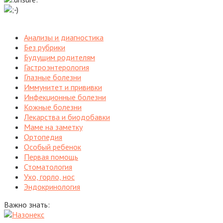
Анализы и диагностика
Без рубрики
Будущим родителям
Гастроэнтерология
Глазные болезни
Иммунитет и прививки
Инфекционные болезни
Кожные болезни
Лекарства и биодобавки
Маме на заметку
Ортопедия
Особый ребенок
Первая помощь
Стоматология
Ухо, горло, нос
Эндокринология
Важно знать: