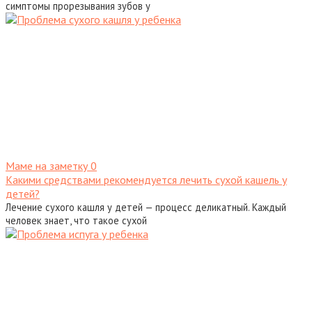
симптомы прорезывания зубов у
Маме на заметку
0
Какими средствами рекомендуется лечить сухой кашель у
детей?
Лечение сухого кашля у детей — процесс деликатный. Каждый
человек знает, что такое сухой