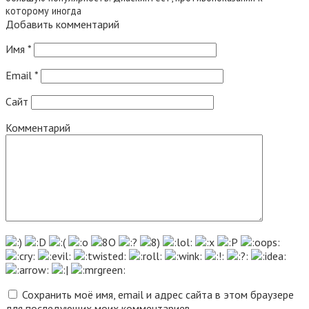
которому иногда
Добавить комментарий
Имя
*
Email
*
Сайт
Комментарий
Сохранить моё имя, email и адрес сайта в этом браузере
для последующих моих комментариев.