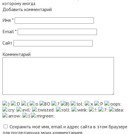
которому иногда
Добавить комментарий
Имя
*
Email
*
Сайт
Комментарий
Сохранить моё имя, email и адрес сайта в этом браузере
для последующих моих комментариев.