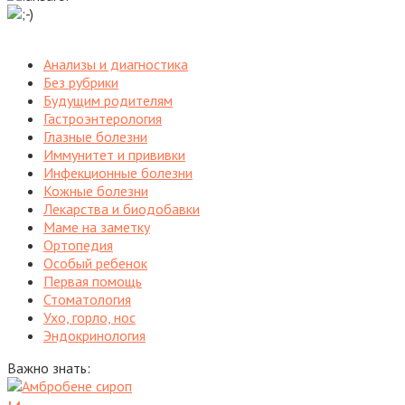
Анализы и диагностика
Без рубрики
Будущим родителям
Гастроэнтерология
Глазные болезни
Иммунитет и прививки
Инфекционные болезни
Кожные болезни
Лекарства и биодобавки
Маме на заметку
Ортопедия
Особый ребенок
Первая помощь
Стоматология
Ухо, горло, нос
Эндокринология
Важно знать: