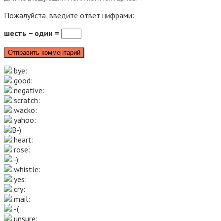
Пожалуйста, введите ответ цифрами:
шесть − один =