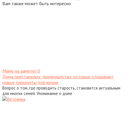
Вам также может быть интересно
Маме на заметку
0
Дома престарелых: преимущества, которые открывают
новые горизонты для жизни
Вопрос о том, где проводить старость, становится актуальным
для многих семей. Упоминание о доме