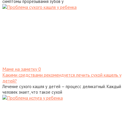
симптомы прорезывания зубов у
Маме на заметку
0
Какими средствами рекомендуется лечить сухой кашель у
детей?
Лечение сухого кашля у детей — процесс деликатный. Каждый
человек знает, что такое сухой