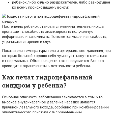
ребенок либо сильно раздражителен, либо равнодушен
ко всему происходящему вокруг.
Постепенно ребенок становится невнимательным, иногда
пропадает способность анализировать получаемую
информацию и запоминать. Появляется мышечная слабость,
утрачиваются зрение и слух.
Показатели температуры тела и артериального давления, при
которых больной хорошо себя чувствует, могут отличаться
от нормальных. Обмен веществ тоже нарушается. Все это
приводит к ограничениям в деятельности ребенка.
Как лечат гидроцефальный
синдром у ребенка?
Основная опасность заболевания заключается в том, что
высокое внутричерепное давление нередко является
причиной летального исхода, особенно при комбинировании
эпилептического приступа с гидроцефальным.