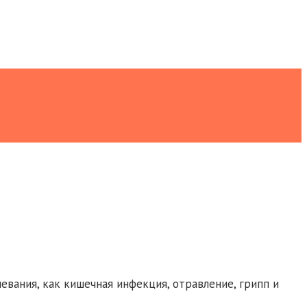
евания, как кишечная инфекция, отравление, грипп и