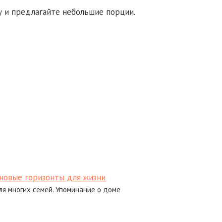
у и предлагайте небольшие порции.
новые горизонты для жизни
ля многих семей. Упоминание о доме