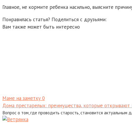
Главное, не кормите ребенка насильно, выясните причин
Понравилась статья? Поделиться с друзьями:
Вам также может быть интересно
Маме на заметку
0
Дома престарелых: преимущества, которые открывают 
Вопрос о том, где проводить старость, становится актуальным д