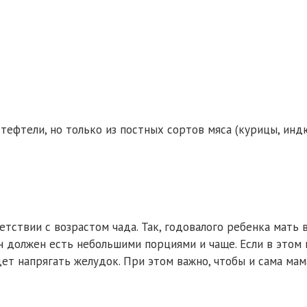
тефтели, но только из постных сортов мяса (курицы, инд
тствии с возрастом чада. Так, годовалого ребенка мать 
он должен есть небольшими порциями и чаще. Если в этом
ет напрягать желудок. При этом важно, чтобы и сама мам