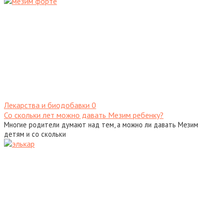
Лекарства и биодобавки
0
Со скольки лет можно давать Мезим ребенку?
Многие родители думают над тем, а можно ли давать Мезим
детям и со скольки