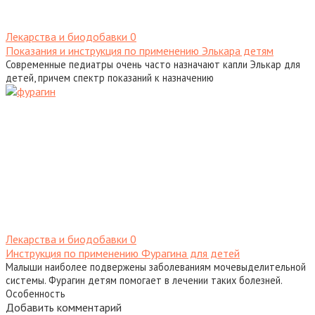
Лекарства и биодобавки
0
Показания и инструкция по применению Элькара детям
Современные педиатры очень часто назначают капли Элькар для
детей, причем спектр показаний к назначению
Лекарства и биодобавки
0
Инструкция по применению Фурагина для детей
Малыши наиболее подвержены заболеваниям мочевыделительной
системы. Фурагин детям помогает в лечении таких болезней.
Особенность
Добавить комментарий