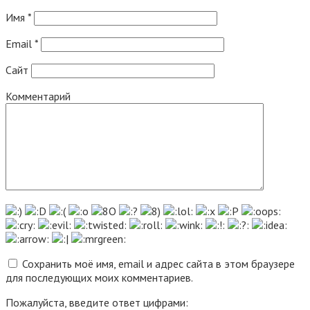
Имя
*
Email
*
Сайт
Комментарий
Сохранить моё имя, email и адрес сайта в этом браузере
для последующих моих комментариев.
Пожалуйста, введите ответ цифрами: