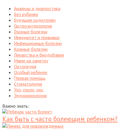
Анализы и диагностика
Без рубрики
Будущим родителям
Гастроэнтерология
Глазные болезни
Иммунитет и прививки
Инфекционные болезни
Кожные болезни
Лекарства и биодобавки
Маме на заметку
Ортопедия
Особый ребенок
Первая помощь
Стоматология
Ухо, горло, нос
Эндокринология
Важно знать:
Как быть с часто болеющим ребенком?