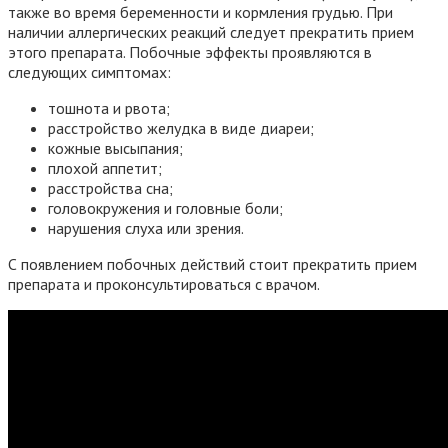
также во время беременности и кормления грудью. При
наличии аллергических реакций следует прекратить прием
этого препарата. Побочные эффекты проявляются в
следующих симптомах:
тошнота и рвота;
расстройство желудка в виде диареи;
кожные высыпания;
плохой аппетит;
расстройства сна;
головокружения и головные боли;
нарушения слуха или зрения.
С появлением побочных действий стоит прекратить прием
препарата и проконсультироваться с врачом.