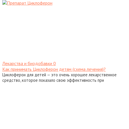
Лекарства и биодобавки
0
Как принимать Циклоферон детям (схема лечения)?
Циклоферон для детей — это очень хорошее лекарственное
средство, которое показало свою эффективность при