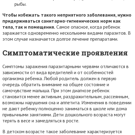
рыбы.
Чтобы избежать такого неприятного заболевания, нужно
придерживаться санитарно-гигиенических норм как
тела, так и помещения.
Самое опасное, когда ребенок
заражается одновременно несколькими видами паразитов. В
этом случае назначается долгое лечение препаратами.
Симптоматические проявления
Симптомы заражения паразитарными червями отличаются в
зависимости от вида вредителей и от особенностей
организма ребенка. Любой родитель должен в первую
очередь обратить внимание на общее состояние и
самочувствие малыша. При этом диагнозе ребенок
становится менее активным, раздражительным, рассеянным,
возможны нарушения сна и аппетита. Изменения в поведении
не дают ребенку полноценно заниматься в школе или дома
привычными занятиями. Дети дошкольного возраста могут
терять в весе и замедляться в росте.
В детском возрасте такое заболевание характеризуется