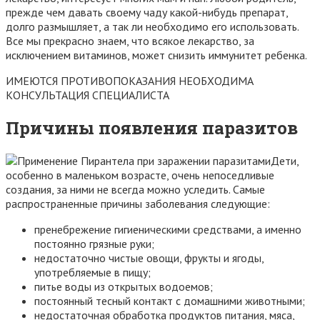
прежде чем давать своему чаду какой-нибудь препарат,
долго размышляет, а так ли необходимо его использовать.
Все мы прекрасно знаем, что всякое лекарство, за
исключением витаминов, может снизить иммунитет ребенка.
ИМЕЮТСЯ ПРОТИВОПОКАЗАНИЯ НЕОБХОДИМА
КОНСУЛЬТАЦИЯ СПЕЦИАЛИСТА
Причины появления паразитов
Дети,
особенно в маленьком возрасте, очень непоседливые
создания, за ними не всегда можно уследить. Самые
распространенные причины заболевания следующие:
пренебрежение гигиеническими средствами, а именно
постоянно грязные руки;
недостаточно чистые овощи, фрукты и ягоды,
употребляемые в пищу;
питье воды из открытых водоемов;
постоянный тесный контакт с домашними животными;
недостаточная обработка продуктов питания, мяса,