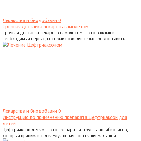
Лекарства и биодобавки
0
Срочная доставка лекарств самолетом
Срочная доставка лекарств самолетом — это важный и
необходимый сервис, который позволяет быстро доставить
Лекарства и биодобавки
0
Инструкцию по применению препарата Цефтриаксон для
детей
Цефтриаксон детям — это препарат из группы антибиотиков,
который принимают для улучшения состояния малышей.