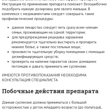
Инструкция по применению препарата поможет безошибочно
подобрать нужную дозировку для своего малыша. В
комплексе с медикаментами следует совершать такие
профилактические процедуры:
данное лекарство следует пить сразу всем членам
семьи, проживающим на одной территории;
для предупреждения рецидива заражения
рекомендуется тщательно выстирать и пропарить
нижнее белье, а также постельные вещи;
произвести тщательную уборку помещения с помощью
дезинфицирующих средств;
проверить на наличие паразитов своих домашних
питомцев и давать принимать им суспензию.
ИМЕЮТСЯ ПРОТИВОПОКАЗАНИЯ НЕОБХОДИМА
КОНСУЛЬТАЦИЯ СПЕЦИАЛИСТА
Побочные действия препарата
Данная суспензия должна приниматься с большой
осторожностью у деток младшего возраста (до полугода),