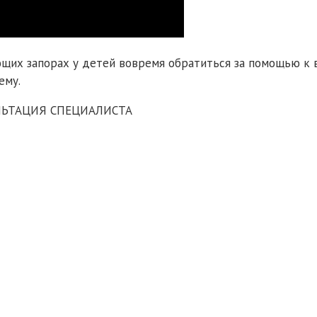
ющих запорах у детей вовремя обратиться за помощью к 
ему.
ЬТАЦИЯ СПЕЦИАЛИСТА