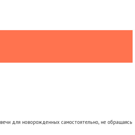
свечи для новорожденных самостоятельно, не обращаясь