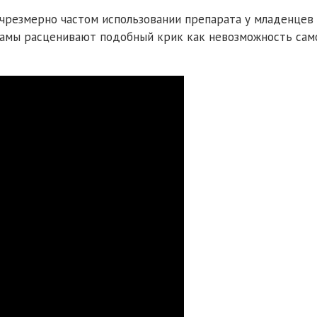
 чрезмерно частом использовании препарата у младенцев 
мамы расценивают подобный крик как невозможность сам