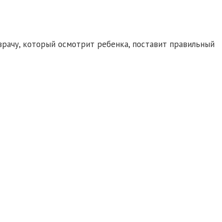
врачу, который осмотрит ребенка, поставит правильный