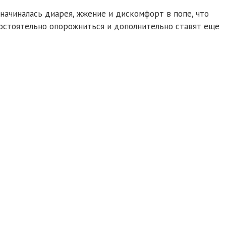
начиналась диарея, жжение и дискомфорт в попе, что
остоятельно опорожниться и дополнительно ставят еще