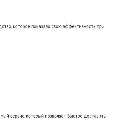
дство, которое показало свою эффективность при
мый сервис, который позволяет быстро доставить