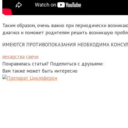
Таким образом, очень важно при периодически возника
диагноз и поможет родителям решить возникшую пробл
ИМЕЮТСЯ ПРОТИВОПОКАЗАНИЯ НЕОБХОДИМА КОНСУЛ
лекарства
свечи
Понравилась статья? Поделиться с друзьями:
Вам также может быть интересно