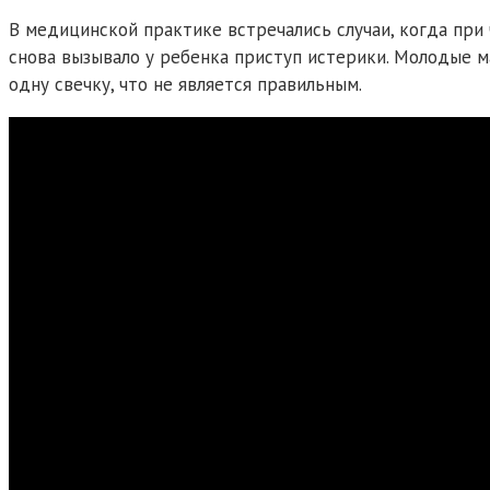
В медицинской практике встречались случаи, когда при
снова вызывало у ребенка приступ истерики. Молодые 
одну свечку, что не является правильным.