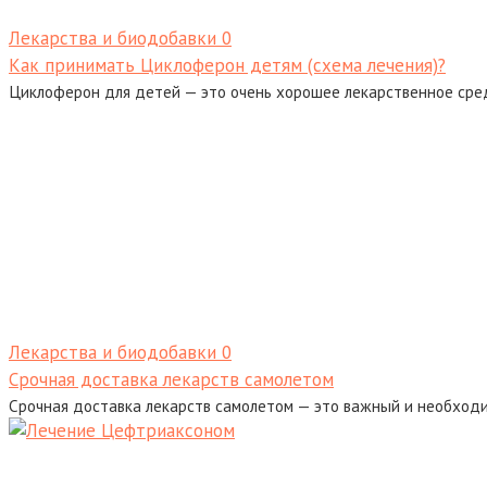
Лекарства и биодобавки
0
Как принимать Циклоферон детям (схема лечения)?
Циклоферон для детей — это очень хорошее лекарственное сре
Лекарства и биодобавки
0
Срочная доставка лекарств самолетом
Срочная доставка лекарств самолетом — это важный и необходи