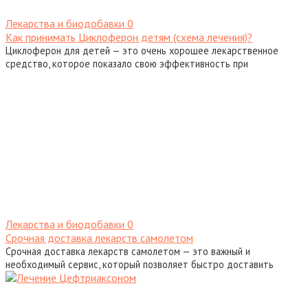
Лекарства и биодобавки
0
Как принимать Циклоферон детям (схема лечения)?
Циклоферон для детей — это очень хорошее лекарственное
средство, которое показало свою эффективность при
Лекарства и биодобавки
0
Срочная доставка лекарств самолетом
Срочная доставка лекарств самолетом — это важный и
необходимый сервис, который позволяет быстро доставить