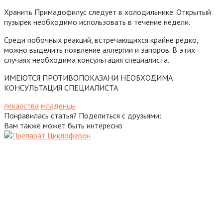
Хранить Примадофилус следует в холодильнике. Открытый
пузырек необходимо использовать в течение недели.
Среди побочных реакций, встречающихся крайне редко,
можно выделить появление аллергии и запоров. В этих
случаях необходима консультация специалиста.
ИМЕЮТСЯ ПРОТИВОПОКАЗАНИ НЕОБХОДИМА
КОНСУЛЬТАЦИЯ СПЕЦИАЛИСТА
лекарства
младенцы
Понравилась статья? Поделиться с друзьями:
Вам также может быть интересно