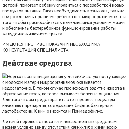
детский помогает ребенку справиться с переработкой новых
продуктов питания. Такая необходимость возникает, так как
при рождении в организме ребенка нет микроорганизмов для
того, чтобы приспособиться к изменившимся условиям жизни
и обеспечить бесперебойное функционирование работы
желудочно-кишечного тракта.
ИМЕЮТСЯ ПРОТИВОПОКАЗАНИ НЕОБХОДИМА
КОНСУЛЬТАЦИЯ СПЕЦИАЛИСТА
Действие средства
Зачастую поступающих
с молоком матери микроорганизмов оказывается
недостаточно. В таком случае происходит вздутие живота и
образование газов, которое вызывает болевые ощущения.
Для того чтобы предотвратить этот процесс, педиатры
назначают препараты, содержащие бифидобактерии и
лактобактерии. К ним относится и Примадофилус.
Детский порошок относится к лекарственным средствам
весьма условно ввиду отсутствия каких-либо химических