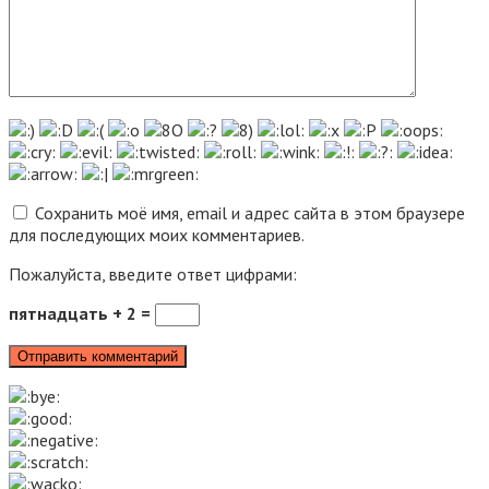
Сохранить моё имя, email и адрес сайта в этом браузере
для последующих моих комментариев.
Пожалуйста, введите ответ цифрами:
пятнадцать + 2 =