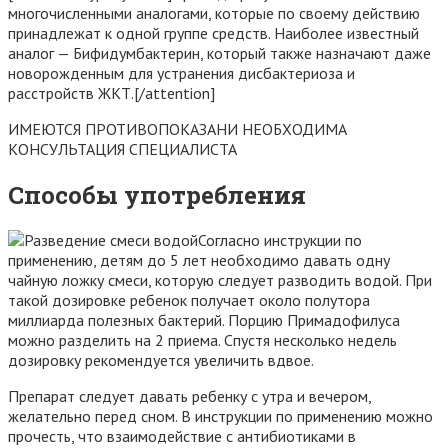
многочисленными аналогами, которые по своему действию
принадлежат к одной группе средств. Наиболее известный
аналог — Бифидумбактерин, который также назначают даже
новорожденным для устранения дисбактериоза и
расстройств ЖКТ.[/attention]
ИМЕЮТСЯ ПРОТИВОПОКАЗАНИ НЕОБХОДИМА
КОНСУЛЬТАЦИЯ СПЕЦИАЛИСТА
Способы употребления
Согласно инструкции по
применению, детям до 5 лет необходимо давать одну
чайную ложку смеси, которую следует разводить водой. При
такой дозировке ребенок получает около полутора
миллиарда полезных бактерий. Порцию Примадофилуса
можно разделить на 2 приема. Спустя несколько недель
дозировку рекомендуется увеличить вдвое.
Препарат следует давать ребенку с утра и вечером,
желательно перед сном. В инструкции по применению можно
прочесть, что взаимодействие с антибиотиками в