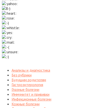
Анализы и диагностика
Без рубрики
Будущим родителям
Гастроэнтерология
Глазные болезни
Иммунитет и прививки
Инфекционные болезни
Кожные болезни