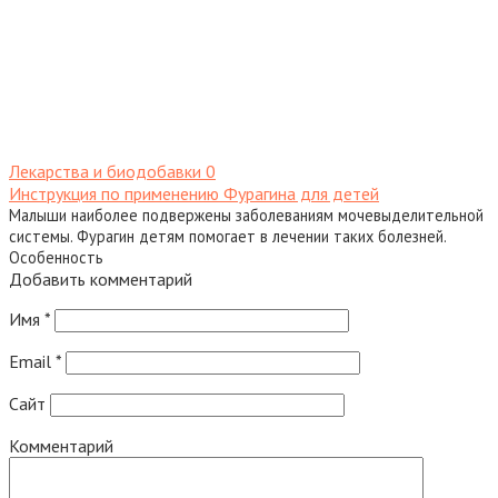
Лекарства и биодобавки
0
Инструкция по применению Фурагина для детей
Малыши наиболее подвержены заболеваниям мочевыделительной
системы. Фурагин детям помогает в лечении таких болезней.
Особенность
Добавить комментарий
Имя
*
Email
*
Сайт
Комментарий