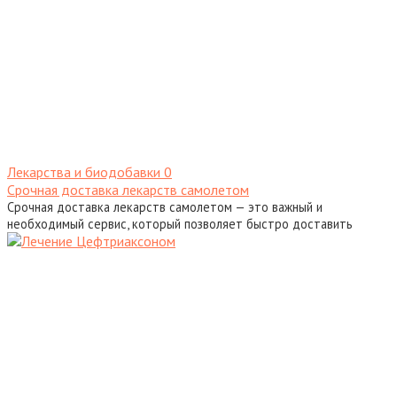
Лекарства и биодобавки
0
Срочная доставка лекарств самолетом
Срочная доставка лекарств самолетом — это важный и
необходимый сервис, который позволяет быстро доставить