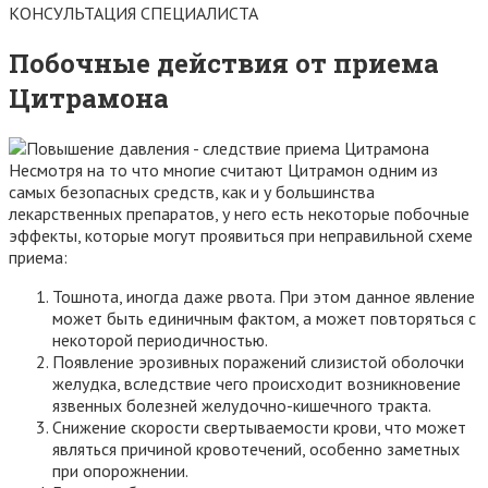
КОНСУЛЬТАЦИЯ СПЕЦИАЛИСТА
Побочные действия от приема
Цитрамона
Несмотря на то что многие считают Цитрамон одним из
самых безопасных средств, как и у большинства
лекарственных препаратов, у него есть некоторые побочные
эффекты, которые могут проявиться при неправильной схеме
приема:
Тошнота, иногда даже рвота. При этом данное явление
может быть единичным фактом, а может повторяться с
некоторой периодичностью.
Появление эрозивных поражений слизистой оболочки
желудка, вследствие чего происходит возникновение
язвенных болезней желудочно-кишечного тракта.
Снижение скорости свертываемости крови, что может
являться причиной кровотечений, особенно заметных
при опорожнении.