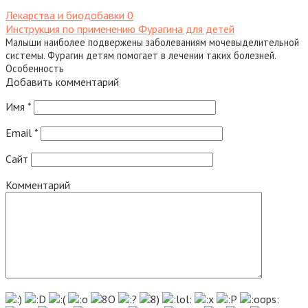
Лекарства и биодобавки
0
Инструкция по применению Фурагина для детей
Малыши наиболее подвержены заболеваниям мочевыделительной
системы. Фурагин детям помогает в лечении таких болезней.
Особенность
Добавить комментарий
Имя
*
Email
*
Сайт
Комментарий