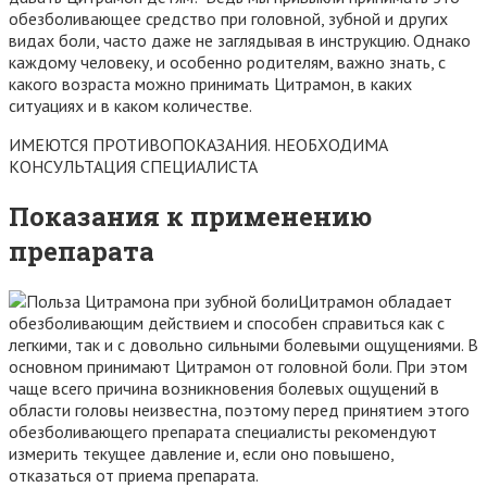
обезболивающее средство при головной, зубной и других
видах боли, часто даже не заглядывая в инструкцию. Однако
каждому человеку, и особенно родителям, важно знать, с
какого возраста можно принимать Цитрамон, в каких
ситуациях и в каком количестве.
ИМЕЮТСЯ ПРОТИВОПОКАЗАНИЯ. НЕОБХОДИМА
КОНСУЛЬТАЦИЯ СПЕЦИАЛИСТА
Показания к применению
препарата
Цитрамон обладает
обезболивающим действием и способен справиться как с
легкими, так и с довольно сильными болевыми ощущениями. В
основном принимают Цитрамон от головной боли. При этом
чаще всего причина возникновения болевых ощущений в
области головы неизвестна, поэтому перед принятием этого
обезболивающего препарата специалисты рекомендуют
измерить текущее давление и, если оно повышено,
отказаться от приема препарата.