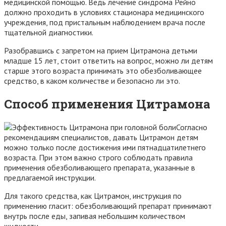
медицинской помощью. Ведь лечение синдрома Рейно
должно проходить в условиях стационара медицинского
учреждения, под пристальным наблюдением врача после
тщательной диагностики.
Разобравшись с запретом на прием Цитрамона детьми
младше 15 лет, стоит ответить на вопрос, можно ли детям
старше этого возраста принимать это обезболивающее
средство, в каком количестве и безопасно ли это.
Способ применения Цитрамона
Согласно
рекомендациям специалистов, давать Цитрамон детям
можно только после достижения ими пятнадцатилетнего
возраста. При этом важно строго соблюдать правила
применения обезболивающего препарата, указанные в
предлагаемой инструкции.
Для такого средства, как Цитрамон, инструкция по
применению гласит: обезболивающий препарат принимают
внутрь после еды, запивая небольшим количеством