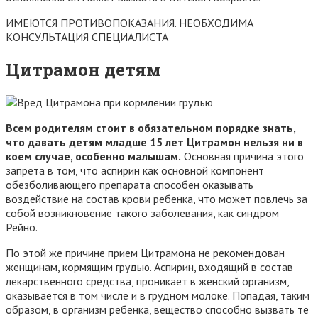
ИМЕЮТСЯ ПРОТИВОПОКАЗАНИЯ. НЕОБХОДИМА
КОНСУЛЬТАЦИЯ СПЕЦИАЛИСТА
Цитрамон детям
Всем родителям стоит в обязательном порядке знать,
что давать детям младше 15 лет Цитрамон нельзя ни в
коем случае, особенно малышам.
Основная причина этого
запрета в том, что аспирин как основной компонент
обезболивающего препарата способен оказывать
воздействие на состав крови ребенка, что может повлечь за
собой возникновение такого заболевания, как синдром
Рейно.
По этой же причине прием Цитрамона не рекомендован
женщинам, кормящим грудью. Аспирин, входящий в состав
лекарственного средства, проникает в женский организм,
оказывается в том числе и в грудном молоке. Попадая, таким
образом, в организм ребенка, вещество способно вызвать те