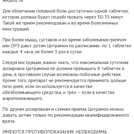
жидкости.
Для облегчения головной боли достаточно одной таблетки,
которая должна будет подействовать через 30-35 минут.
Такой же прием рекомендован и во время болезненных
менструаций.
При болях мышц, суставов и во время заболевания гриппом
или ОРЗ дают детям Цитрамон по расписанию: по 1 таблетке
каждые 4 часа, не более 3 раз в сутки.
Следуя инструкции, важно знать, что максимальная суточная
дозировка Цитрамона не должна превышать 8 таблеток в
день, в противном случае возможны побочные действия.
Кроме того, препарат не рекомендуется принимать дольше
пяти дней, если он используется в качестве
обезболивающего средства, и трех — если в качестве
жаропонижающего.
По другим дозировкам и схемам приема Цитрамон можно
давать детям только по рекомендации квалифицированного
врача.
ИМЕЮТСЯ ПРОТИВОПОКАЗАНИЯ. НЕОБХОДИМА