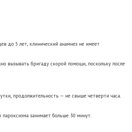
ев до 5 лет, клинический анамнез не имеет
ужно вызывать бригаду скорой помощи, поскольку после
утки, продолжительность — не свыше четверти часа.
о пароксизма занимает больше 30 минут.