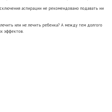
 исключения аспирации не рекомендовано подавать ни
 лечить или не лечить ребенка? А между тем долгого
х эффектов.