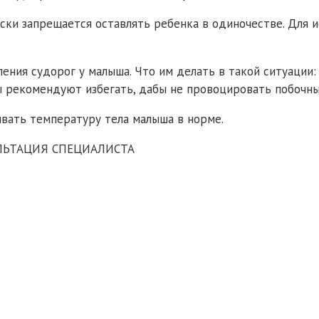
ски запрещается оставлять ребенка в одиночестве. Для
ения судорог у малыша. Что им делать в такой ситуации:
 рекомендуют избегать, дабы не провоцировать побочны
вать температуру тела малыша в норме.
ЛЬТАЦИЯ СПЕЦИАЛИСТА