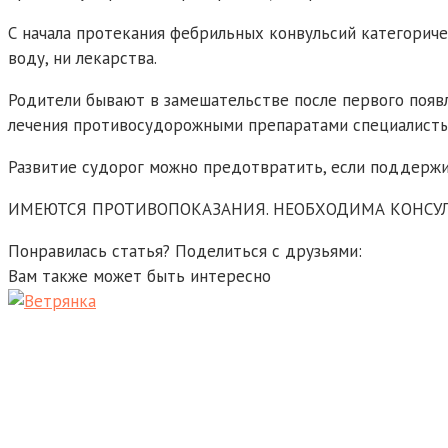
С начала протекания фебрильных конвульсий категориче
воду, ни лекарства.
Родители бывают в замешательстве после первого появл
лечения противосудорожными препаратами специалисты
Развитие судорог можно предотвратить, если поддержи
ИМЕЮТСЯ ПРОТИВОПОКАЗАНИЯ. НЕОБХОДИМА КОНСУ
Понравилась статья? Поделиться с друзьями:
Вам также может быть интересно